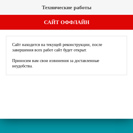
Технические работы
САЙТ ОФФЛАЙН
Сайт находится на текущей реконструкции, после
завершения всех работ сайт будет открыт.
Приносим вам свои извинения за доставленные
неудобства.