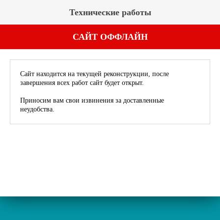
Технические работы
САЙТ ОФФЛАЙН
Сайт находится на текущей реконструкции, после
завершения всех работ сайт будет открыт.
Приносим вам свои извинения за доставленные
неудобства.