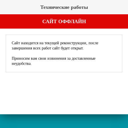
Технические работы
САЙТ ОФФЛАЙН
Сайт находится на текущей реконструкции, после
завершения всех работ сайт будет открыт.
Приносим вам свои извинения за доставленные
неудобства.