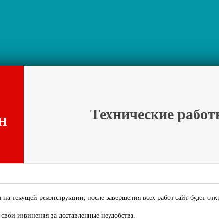
Технические работ
Н
 на текущей реконструкции, после завершения всех работ сайт будет отк
свои извинения за доставленные неудобства.