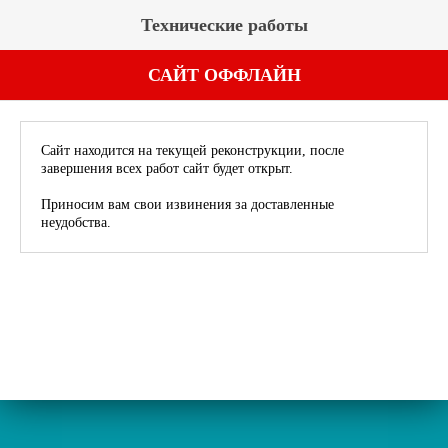
Технические работы
САЙТ ОФФЛАЙН
Сайт находится на текущей реконструкции, после
завершения всех работ сайт будет открыт.
Приносим вам свои извинения за доставленные
неудобства.