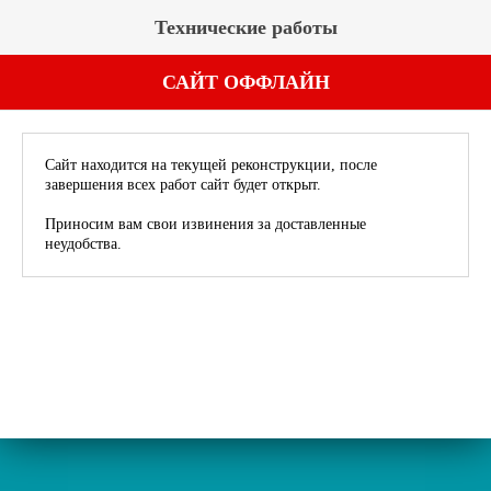
Технические работы
САЙТ ОФФЛАЙН
Сайт находится на текущей реконструкции, после
завершения всех работ сайт будет открыт.
Приносим вам свои извинения за доставленные
неудобства.