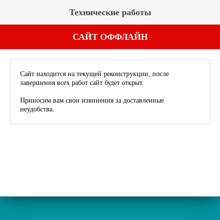
Технические работы
САЙТ ОФФЛАЙН
Сайт находится на текущей реконструкции, после
завершения всех работ сайт будет открыт.
Приносим вам свои извинения за доставленные
неудобства.