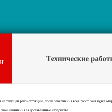
Технические работ
Н
 на текущей реконструкции, после завершения всех работ сайт будет отк
свои извинения за доставленные неудобства.