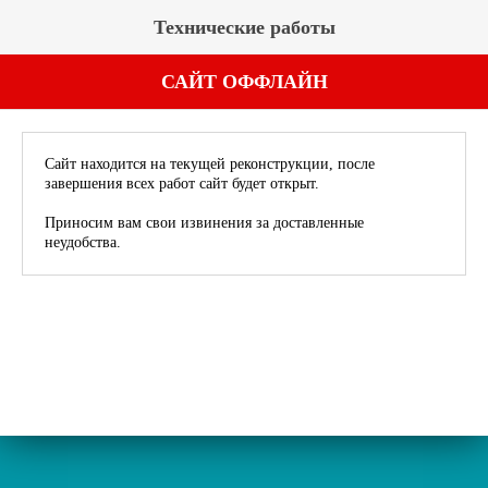
Технические работы
САЙТ ОФФЛАЙН
Сайт находится на текущей реконструкции, после
завершения всех работ сайт будет открыт.
Приносим вам свои извинения за доставленные
неудобства.