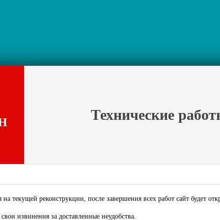
Технические работ
Н
 на текущей реконструкции, после завершения всех работ сайт будет отк
свои извинения за доставленные неудобства.