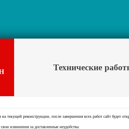
Технические работ
Н
 на текущей реконструкции, после завершения всех работ сайт будет отк
свои извинения за доставленные неудобства.