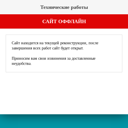
Технические работы
САЙТ ОФФЛАЙН
Сайт находится на текущей реконструкции, после
завершения всех работ сайт будет открыт.
Приносим вам свои извинения за доставленные
неудобства.