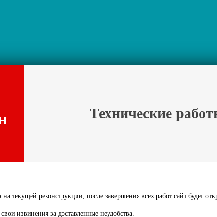
Технические работ
Н
 на текущей реконструкции, после завершения всех работ сайт будет отк
свои извинения за доставленные неудобства.