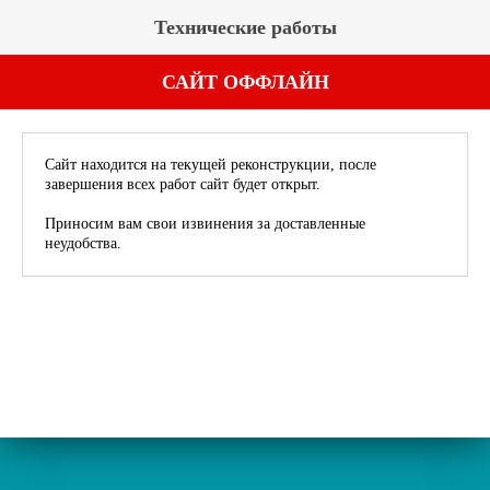
Технические работы
САЙТ ОФФЛАЙН
Сайт находится на текущей реконструкции, после
завершения всех работ сайт будет открыт.
Приносим вам свои извинения за доставленные
неудобства.