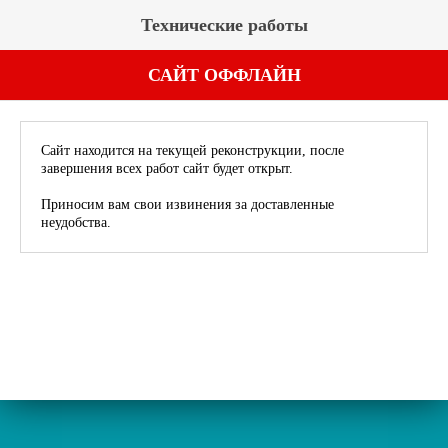
Технические работы
САЙТ ОФФЛАЙН
Сайт находится на текущей реконструкции, после
завершения всех работ сайт будет открыт.
Приносим вам свои извинения за доставленные
неудобства.