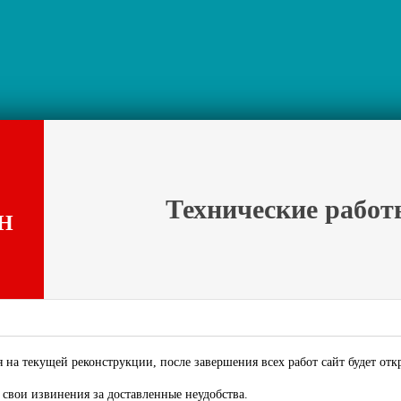
Технические работ
Н
 на текущей реконструкции, после завершения всех работ сайт будет отк
свои извинения за доставленные неудобства.