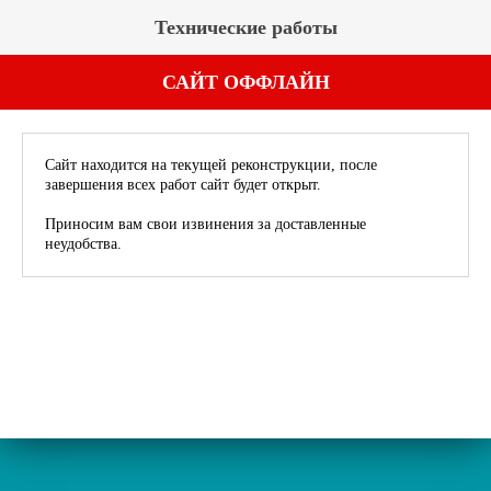
Технические работы
САЙТ ОФФЛАЙН
Сайт находится на текущей реконструкции, после
завершения всех работ сайт будет открыт.
Приносим вам свои извинения за доставленные
неудобства.