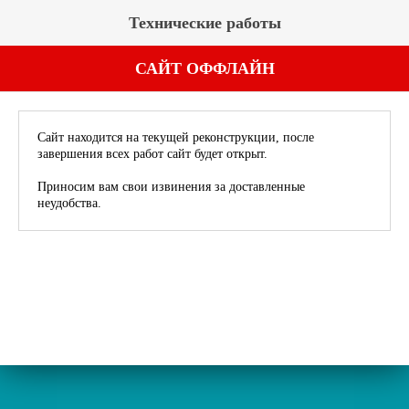
Технические работы
САЙТ ОФФЛАЙН
Сайт находится на текущей реконструкции, после
завершения всех работ сайт будет открыт.
Приносим вам свои извинения за доставленные
неудобства.