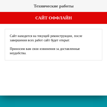
Технические работы
САЙТ ОФФЛАЙН
Сайт находится на текущей реконструкции, после
завершения всех работ сайт будет открыт.
Приносим вам свои извинения за доставленные
неудобства.