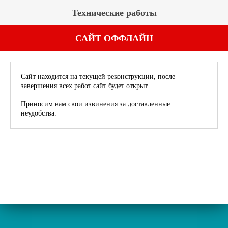
Технические работы
САЙТ ОФФЛАЙН
Сайт находится на текущей реконструкции, после
завершения всех работ сайт будет открыт.
Приносим вам свои извинения за доставленные
неудобства.