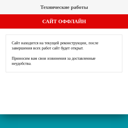
Технические работы
САЙТ ОФФЛАЙН
Сайт находится на текущей реконструкции, после
завершения всех работ сайт будет открыт.
Приносим вам свои извинения за доставленные
неудобства.