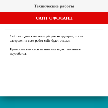
Технические работы
САЙТ ОФФЛАЙН
Сайт находится на текущей реконструкции, после
завершения всех работ сайт будет открыт.
Приносим вам свои извинения за доставленные
неудобства.