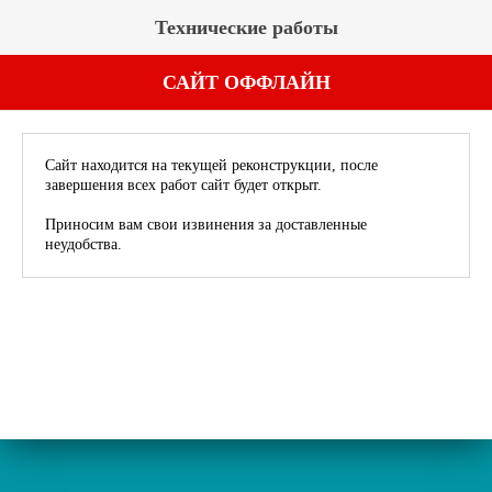
Технические работы
САЙТ ОФФЛАЙН
Сайт находится на текущей реконструкции, после
завершения всех работ сайт будет открыт.
Приносим вам свои извинения за доставленные
неудобства.