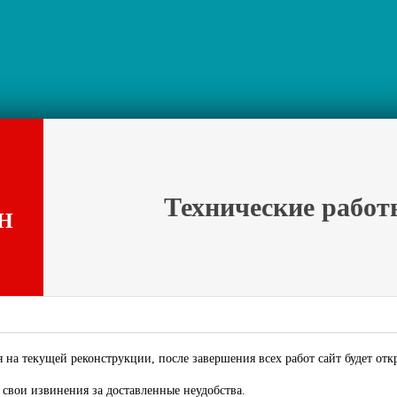
Технические работ
Н
 на текущей реконструкции, после завершения всех работ сайт будет отк
свои извинения за доставленные неудобства.