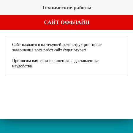
Технические работы
САЙТ ОФФЛАЙН
Сайт находится на текущей реконструкции, после
завершения всех работ сайт будет открыт.
Приносим вам свои извинения за доставленные
неудобства.