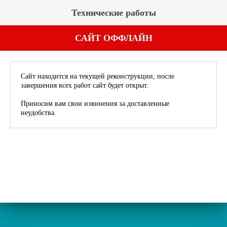
Технические работы
САЙТ ОФФЛАЙН
Сайт находится на текущей реконструкции, после
завершения всех работ сайт будет открыт.
Приносим вам свои извинения за доставленные
неудобства.