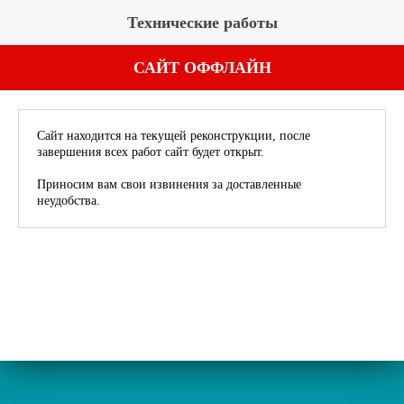
Технические работы
САЙТ ОФФЛАЙН
Сайт находится на текущей реконструкции, после
завершения всех работ сайт будет открыт.
Приносим вам свои извинения за доставленные
неудобства.