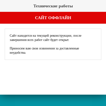
Технические работы
САЙТ ОФФЛАЙН
Сайт находится на текущей реконструкции, после
завершения всех работ сайт будет открыт.
Приносим вам свои извинения за доставленные
неудобства.