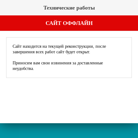
Технические работы
САЙТ ОФФЛАЙН
Сайт находится на текущей реконструкции, после
завершения всех работ сайт будет открыт.
Приносим вам свои извинения за доставленные
неудобства.