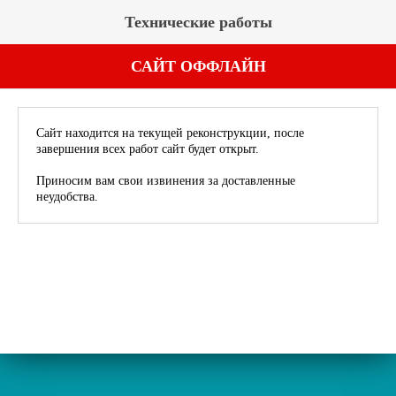
Технические работы
САЙТ ОФФЛАЙН
Сайт находится на текущей реконструкции, после
завершения всех работ сайт будет открыт.
Приносим вам свои извинения за доставленные
неудобства.