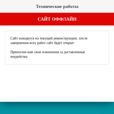
Технические работы
САЙТ ОФФЛАЙН
Сайт находится на текущей реконструкции, после
завершения всех работ сайт будет открыт.
Приносим вам свои извинения за доставленные
неудобства.