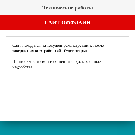
Технические работы
САЙТ ОФФЛАЙН
Сайт находится на текущей реконструкции, после
завершения всех работ сайт будет открыт.
Приносим вам свои извинения за доставленные
неудобства.