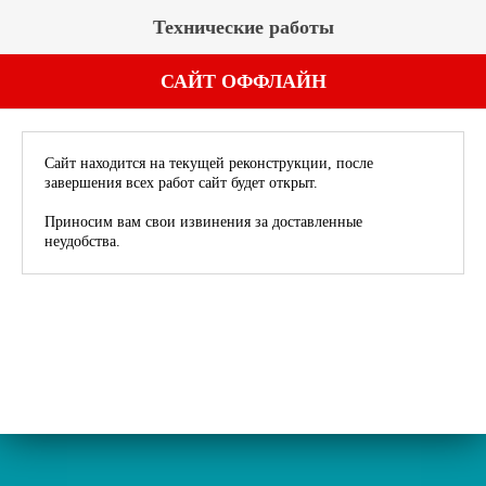
Технические работы
САЙТ ОФФЛАЙН
Сайт находится на текущей реконструкции, после
завершения всех работ сайт будет открыт.
Приносим вам свои извинения за доставленные
неудобства.