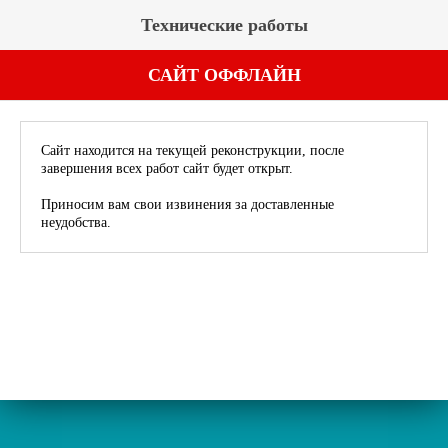
Технические работы
САЙТ ОФФЛАЙН
Сайт находится на текущей реконструкции, после
завершения всех работ сайт будет открыт.
Приносим вам свои извинения за доставленные
неудобства.