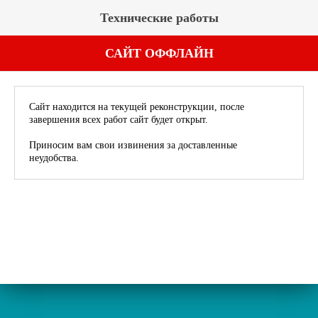
Технические работы
САЙТ ОФФЛАЙН
Сайт находится на текущей реконструкции, после
завершения всех работ сайт будет открыт.
Приносим вам свои извинения за доставленные
неудобства.