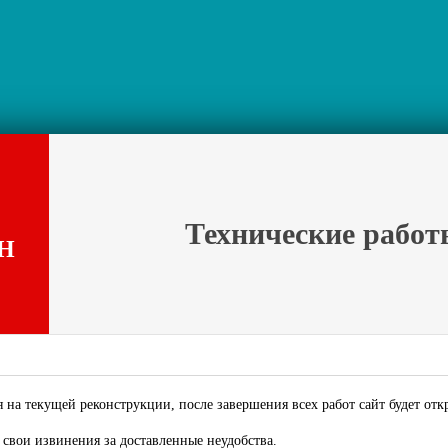
Технические работ
Н
 на текущей реконструкции, после завершения всех работ сайт будет отк
свои извинения за доставленные неудобства.