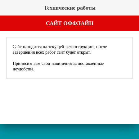
Технические работы
САЙТ ОФФЛАЙН
Сайт находится на текущей реконструкции, после
завершения всех работ сайт будет открыт.
Приносим вам свои извинения за доставленные
неудобства.