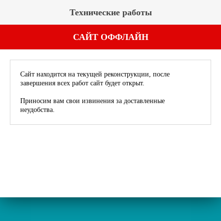
Технические работы
САЙТ ОФФЛАЙН
Сайт находится на текущей реконструкции, после
завершения всех работ сайт будет открыт.
Приносим вам свои извинения за доставленные
неудобства.