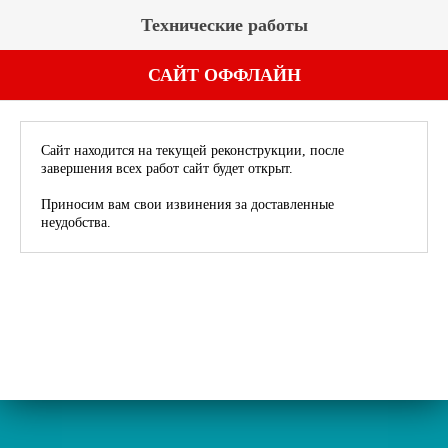
Технические работы
САЙТ ОФФЛАЙН
Сайт находится на текущей реконструкции, после
завершения всех работ сайт будет открыт.
Приносим вам свои извинения за доставленные
неудобства.